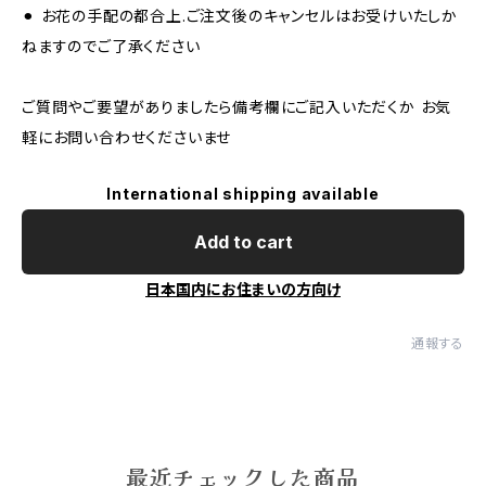
⚫︎ お花の手配の都合上.ご注文後のキャンセルはお受けいたしか
ねますのでご了承ください
ご質問やご要望がありましたら備考欄にご記入いただくか お気
軽にお問い合わせくださいませ
International shipping available
Add to cart
日本国内にお住まいの方向け
通報する
最近チェックした商品