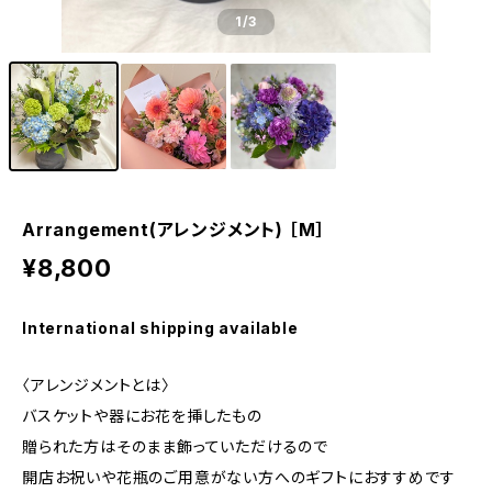
1
/3
Arrangement(アレンジメント) ［M］
¥8,800
International shipping available
〈アレンジメントとは〉
バスケットや器にお花を挿したもの
贈られた方はそのまま飾っていただけるので
開店お祝いや花瓶のご用意がない方へのギフトにおすすめです