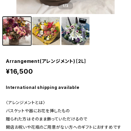
1
/3
Arrangement(アレンジメント)［2L］
¥16,500
International shipping available
〈アレンジメントとは〉
バスケットや器にお花を挿したもの
贈られた方はそのまま飾っていただけるので
開店お祝いや花瓶のご用意がない方へのギフトにおすすめです