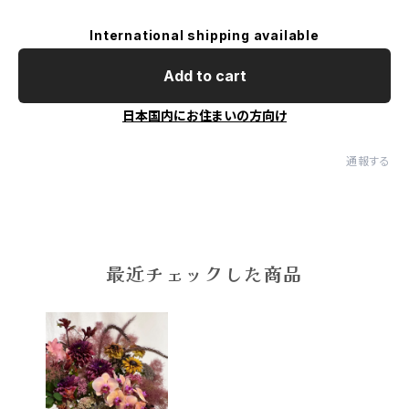
International shipping available
Add to cart
日本国内にお住まいの方向け
通報する
最近チェックした商品