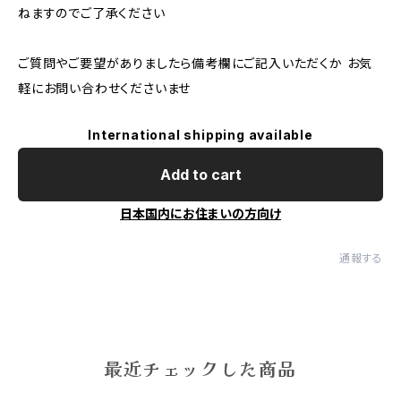
ねますのでご了承ください
ご質問やご要望がありましたら備考欄にご記入いただくか お気
軽にお問い合わせくださいませ
International shipping available
Add to cart
日本国内にお住まいの方向け
通報する
最近チェックした商品