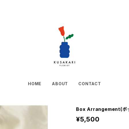
HOME
ABOUT
CONTACT
Box Arrangement
¥5,500