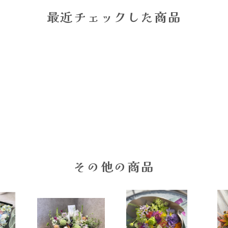
最近チェックした商品
その他の商品