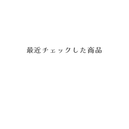
最近チェックした商品