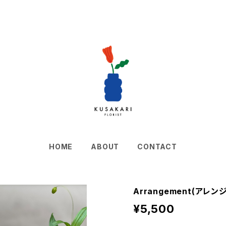
HOME
ABOUT
CONTACT
Arrangement(アレンジ
¥5,500