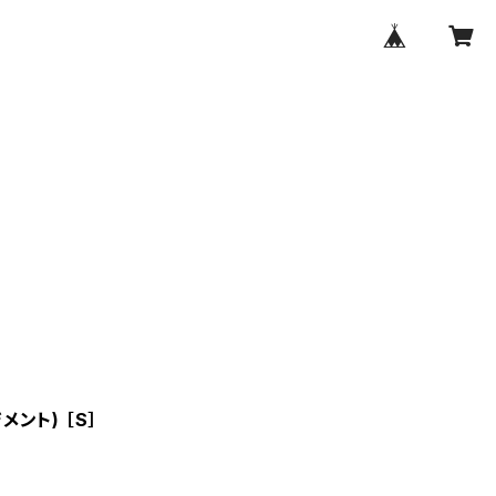
メント) ［S］